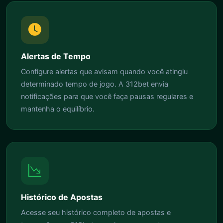
Alertas de Tempo
Configure alertas que avisam quando você atingiu
determinado tempo de jogo. A 312bet envia
notificações para que você faça pausas regulares e
mantenha o equilíbrio.
Histórico de Apostas
Acesse seu histórico completo de apostas e