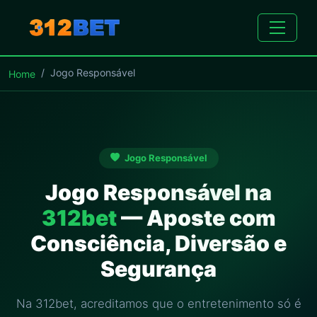
Jogo Responsável
Home
Jogo Responsável
Jogo Responsável na
312bet
— Aposte com
Consciência, Diversão e
Segurança
Na 312bet, acreditamos que o entretenimento só é