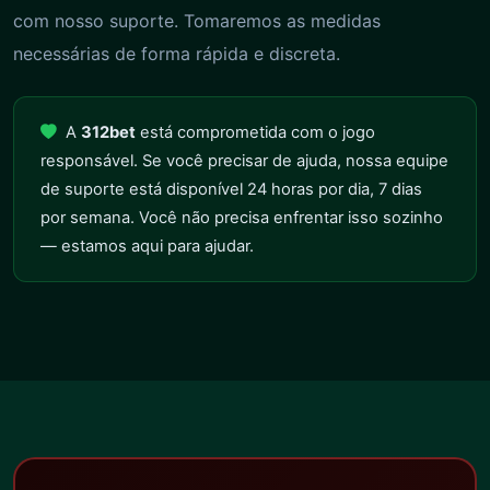
com nosso suporte. Tomaremos as medidas
necessárias de forma rápida e discreta.
A
312bet
está comprometida com o jogo
responsável. Se você precisar de ajuda, nossa equipe
de suporte está disponível 24 horas por dia, 7 dias
por semana. Você não precisa enfrentar isso sozinho
— estamos aqui para ajudar.