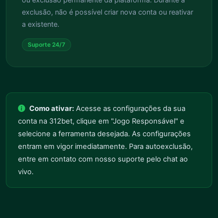
exclusão, não é possível criar nova conta ou reativar
a existente.
Suporte 24/7
Como ativar:
Acesse as configurações da sua
conta na 312bet, clique em "Jogo Responsável" e
selecione a ferramenta desejada. As configurações
entram em vigor imediatamente. Para autoexclusão,
entre em contato com nosso suporte pelo chat ao
vivo.