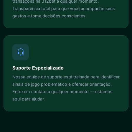
transações na 312bet a qualquer momento.
Transparência total para que você acompanhe seus
gastos e tome decisões conscientes.
Suporte Especializado
Nossa equipe de suporte está treinada para identificar
sinais de jogo problemático e oferecer orientação.
Entre em contato a qualquer momento — estamos
aqui para ajudar.