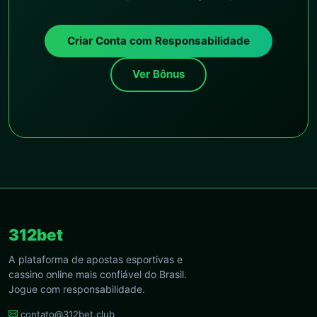
Criar Conta com Responsabilidade
Ver Bônus
312bet
A plataforma de apostas esportivas e
cassino online mais confiável do Brasil.
Jogue com responsabilidade.
contato@312bet.club