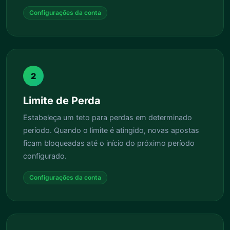
Configurações da conta
2
Limite de Perda
Estabeleça um teto para perdas em determinado
período. Quando o limite é atingido, novas apostas
ficam bloqueadas até o início do próximo período
configurado.
Configurações da conta